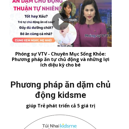
Phóng sự VTV - Chuyên Mục Sống Khỏe:
Phương pháp ăn tự chủ động và những lợi
ích diệu kỳ cho bé
Phương pháp ăn dặm chủ
động kidsme
giúp Trẻ phát triển cả 5 giá trị