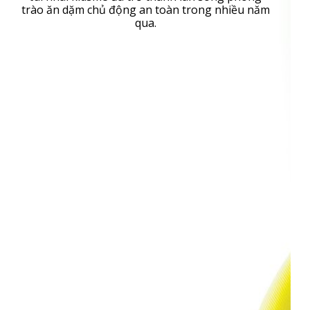
trào ăn dặm chủ động an toàn trong nhiều năm
qua.