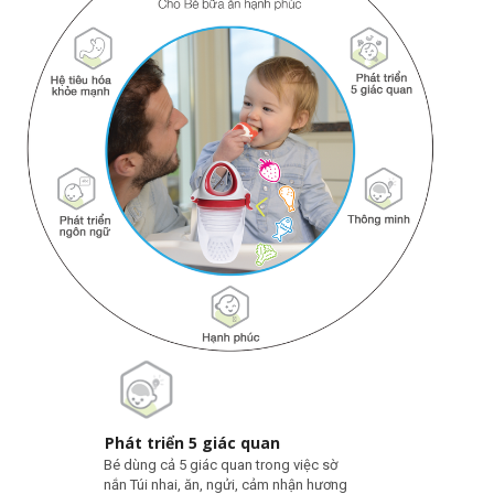
Phát triển 5 giác quan
Bé dùng cả 5 giác quan trong việc sờ
nắn Túi nhai, ăn, ngửi, cảm nhận hương