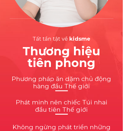
Tất tần tật về
kidsme
Thương hiệu
tiên phong
Phương pháp ăn dặm chủ động
hàng đầu Thế giới
Phát minh nên chiếc Túi nhai
đầu tiên Thế giới
Không ngừng phát triển những