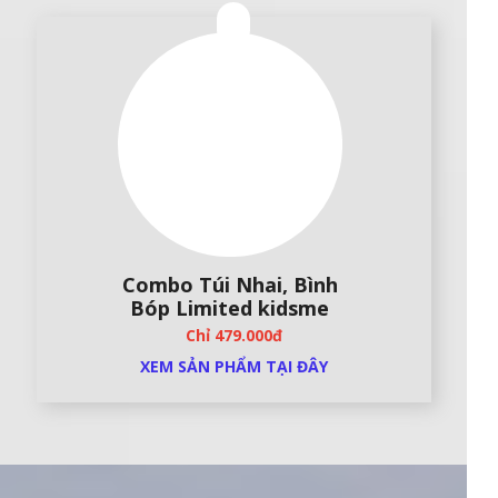
Combo Túi Nhai, Bình
Bóp Limited kidsme
Chỉ 479.000đ
XEM SẢN PHẨM TẠI ĐÂY