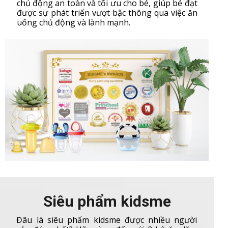
chủ động an toàn và tối ưu cho bé, giúp bé đạt
được sự phát triển vượt bậc thông qua việc ăn
uống chủ động và lành mạnh.
Siêu phẩm kidsme
Đâu là siêu phẩm kidsme được nhiều người