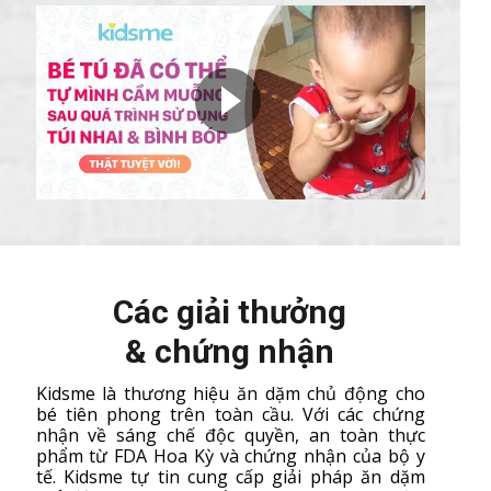
Các giải thưởng
& chứng nhận
Kidsme là thương hiệu ăn dặm chủ động cho
bé tiên phong trên toàn cầu. Với các chứng
nhận về sáng chế độc quyền, an toàn thực
phẩm từ FDA Hoa Kỳ và chứng nhận của bộ y
tế. Kidsme tự tin cung cấp giải pháp ăn dặm