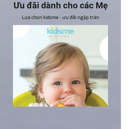
Ưu đãi dành cho các Mẹ
Lựa chọn kidsme - ưu đãi ngập tràn