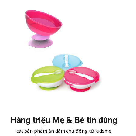
Hàng triệu Mẹ & Bé tin dùng
các sản phẩm ăn dặm chủ động từ kidsme